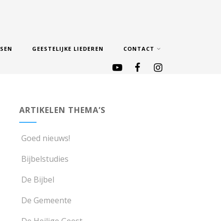
SSEN
GEESTELIJKE LIEDEREN
CONTACT
ARTIKELEN THEMA’S
Goed nieuws!
Bijbelstudies
De Bijbel
De Gemeente