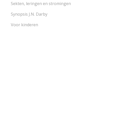
Sekten, leringen en stromingen
Synopsis J.N. Darby
Voor kinderen