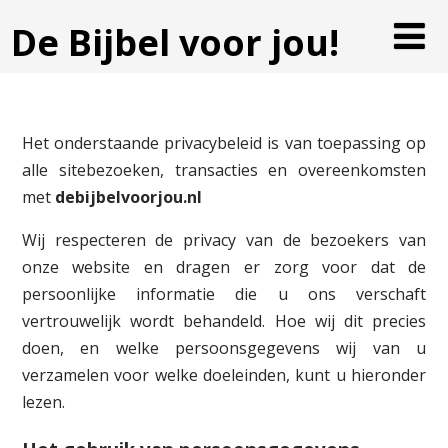
De Bijbel voor jou!
Het onderstaande privacybeleid is van toepassing op
alle sitebezoeken, transacties en overeenkomsten
met
debijbelvoorjou.nl
Wij respecteren de privacy van de bezoekers van
onze website en dragen er zorg voor dat de
persoonlijke informatie die u ons verschaft
vertrouwelijk wordt behandeld. Hoe wij dit precies
doen, en welke persoonsgegevens wij van u
verzamelen voor welke doeleinden, kunt u hieronder
lezen.