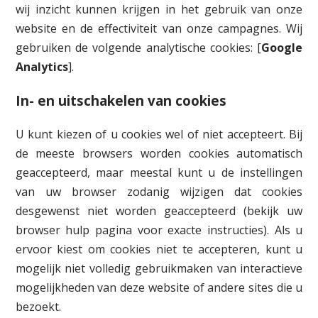
wij inzicht kunnen krijgen in het gebruik van onze
website en de effectiviteit van onze campagnes. Wij
gebruiken de volgende analytische cookies: [
Google
Analytics
].
In- en uitschakelen van cookies
U kunt kiezen of u cookies wel of niet accepteert. Bij
de meeste browsers worden cookies automatisch
geaccepteerd, maar meestal kunt u de instellingen
van uw browser zodanig wijzigen dat cookies
desgewenst niet worden geaccepteerd (bekijk uw
browser hulp pagina voor exacte instructies). Als u
ervoor kiest om cookies niet te accepteren, kunt u
mogelijk niet volledig gebruikmaken van interactieve
mogelijkheden van deze website of andere sites die u
bezoekt.