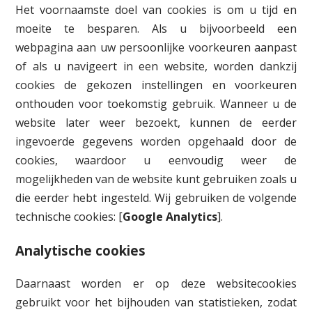
Het voornaamste doel van cookies is om u tijd en
moeite te besparen. Als u bijvoorbeeld een
webpagina aan uw persoonlijke voorkeuren aanpast
of als u navigeert in een website, worden dankzij
cookies de gekozen instellingen en voorkeuren
onthouden voor toekomstig gebruik. Wanneer u de
website later weer bezoekt, kunnen de eerder
ingevoerde gegevens worden opgehaald door de
cookies, waardoor u eenvoudig weer de
mogelijkheden van de website kunt gebruiken zoals u
die eerder hebt ingesteld. Wij gebruiken de volgende
technische cookies: [
Google Analytics
].
Analytische cookies
Daarnaast worden er op deze websitecookies
gebruikt voor het bijhouden van statistieken, zodat