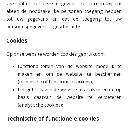
verschaffen tot deze gegevens. Zo zorgen wij dat
alleen de noodzakelijke personen toegang hebben
tot uw gegevens en dat de toegang tot uw
persoonsgegevens afgeschermd is
Cookies
Op onze website worden cookies gebruikt om:
functionaliteiten van de website mogelijk te
maken en om de website te beschermen
(technische of functionele cookies);
het gebruik van de website te analyseren en op
basis daarvan de website te verbeteren
(analytische cookies);
Technische of functionele cookies