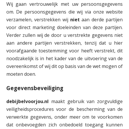
Wij gaan vertrouwelijk met uw persoonsgegevens
om. De persoonsgegevens die wij via onze website
verzamelen, verstrekken wij
niet
aan derde partijen
voor direct marketing doeleinden van deze partijen.
Verder zullen wij de door u verstrekte gegevens niet
aan andere partijen verstrekken, tenzij dat u hier
voorafgaande toestemming voor heeft verstrekt, dit
noodzakelijk is in het kader van de uitvoering van de
overeenkomst of wij dit op basis van de wet mogen of
moeten doen.
Gegevensbeveiliging
debijbelvoorjou.nl
maakt gebruik van zorgvuldige
veiligheidsprocedures voor de bescherming van de
verwerkte gegevens, onder meer om te voorkomen
dat onbevoegden zich onbedoeld toegang kunnen