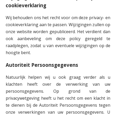
cookieverklaring
Wij behouden ons het recht voor om deze privacy- en
cookieverklaring aan te passen. Wijzigingen zullen op
onze website worden gepubliceerd. Het verdient dan
ook aanbeveling om deze policy geregeld te
raadplegen, zodat u van eventuele wijzigingen op de
hoogte bent.
Autoriteit Persoonsgegevens
Natuurlijk helpen wij u ook graag verder als u
klachten heeft over de verwerking van uw
persoonsgegevens. Op grond van de
privacywetgeving heeft u het recht om een klacht in
te dienen bij de Autoriteit Persoonsgegevens tegen
onze verwerkingen van uw persoonsgegevens. U