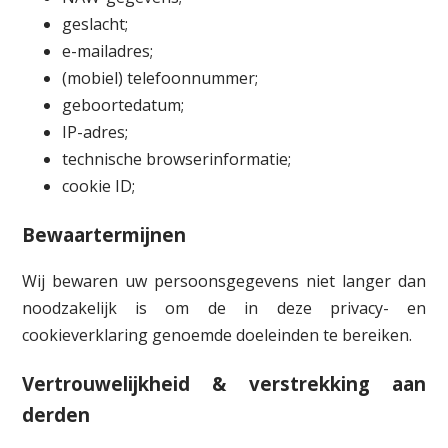
geslacht;
e-mailadres;
(mobiel) telefoonnummer;
geboortedatum;
IP-adres;
technische browserinformatie;
cookie ID;
Bewaartermijnen
Wij bewaren uw persoonsgegevens niet langer dan
noodzakelijk is om de in deze privacy- en
cookieverklaring genoemde doeleinden te bereiken.
Vertrouwelijkheid & verstrekking aan
derden