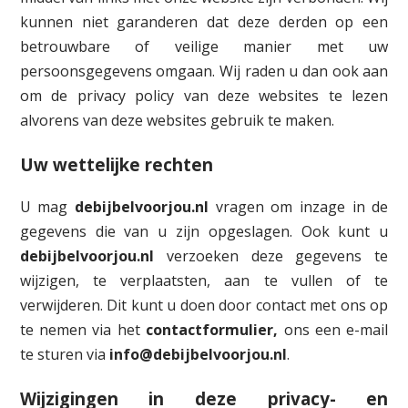
kunnen niet garanderen dat deze derden op een
betrouwbare of veilige manier met uw
persoonsgegevens omgaan. Wij raden u dan ook aan
om de privacy policy van deze websites te lezen
alvorens van deze websites gebruik te maken.
Uw wettelijke rechten
U mag
debijbelvoorjou.nl
vragen om inzage in de
gegevens die van u zijn opgeslagen. Ook kunt u
debijbelvoorjou.nl
verzoeken deze gegevens te
wijzigen, te verplaatsten, aan te vullen of te
verwijderen. Dit kunt u doen door contact met ons op
te nemen via het
contactformulier,
ons een e-mail
te sturen via
info@debijbelvoorjou.nl
.
Wijzigingen in deze privacy- en