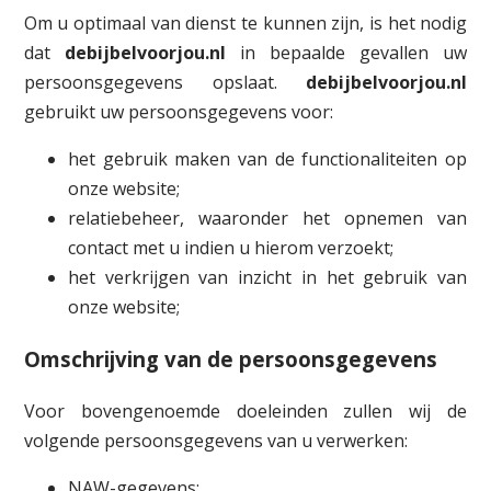
Om u optimaal van dienst te kunnen zijn, is het nodig
dat
debijbelvoorjou.nl
in bepaalde gevallen uw
persoonsgegevens opslaat.
debijbelvoorjou.nl
gebruikt uw persoonsgegevens voor:
het gebruik maken van de functionaliteiten op
onze website;
relatiebeheer, waaronder het opnemen van
contact met u indien u hierom verzoekt;
het verkrijgen van inzicht in het gebruik van
onze website;
Omschrijving van de persoonsgegevens
Voor bovengenoemde doeleinden zullen wij de
volgende persoonsgegevens van u verwerken:
NAW-gegevens;