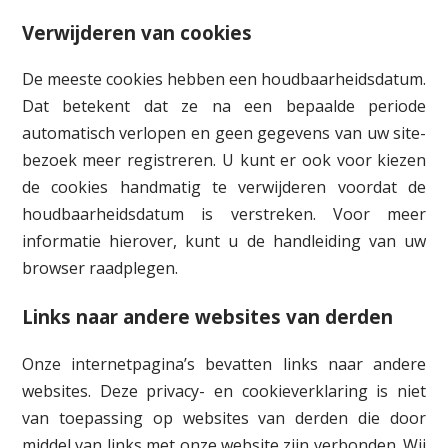
Verwijderen van cookies
De meeste cookies hebben een houdbaarheidsdatum.
Dat betekent dat ze na een bepaalde periode
automatisch verlopen en geen gegevens van uw site-
bezoek meer registreren. U kunt er ook voor kiezen
de cookies handmatig te verwijderen voordat de
houdbaarheidsdatum is verstreken. Voor meer
informatie hierover, kunt u de handleiding van uw
browser raadplegen.
Links naar andere websites van derden
Onze internetpagina’s bevatten links naar andere
websites. Deze privacy- en cookieverklaring is niet
van toepassing op websites van derden die door
middel van links met onze website zijn verbonden. Wij