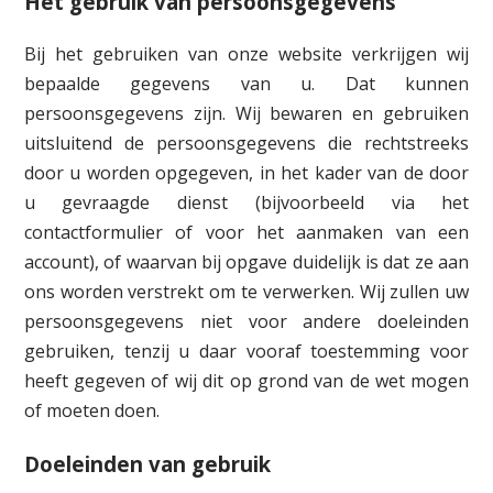
Het gebruik van persoonsgegevens
Bij het gebruiken van onze website verkrijgen wij
bepaalde gegevens van u. Dat kunnen
persoonsgegevens zijn. Wij bewaren en gebruiken
uitsluitend de persoonsgegevens die rechtstreeks
door u worden opgegeven, in het kader van de door
u gevraagde dienst (bijvoorbeeld via het
contactformulier of voor het aanmaken van een
account), of waarvan bij opgave duidelijk is dat ze aan
ons worden verstrekt om te verwerken. Wij zullen uw
persoonsgegevens niet voor andere doeleinden
gebruiken, tenzij u daar vooraf toestemming voor
heeft gegeven of wij dit op grond van de wet mogen
of moeten doen.
Doeleinden van gebruik