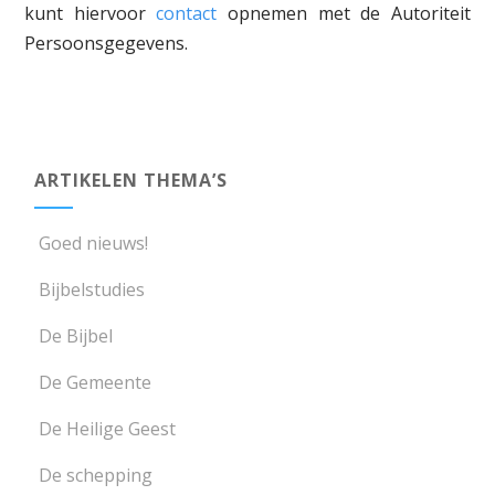
kunt hiervoor
contact
opnemen met de Autoriteit
Persoonsgegevens.
ARTIKELEN THEMA’S
Goed nieuws!
Bijbelstudies
De Bijbel
De Gemeente
De Heilige Geest
De schepping