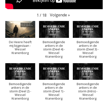
Volgende
»
1
/
18
De Heere heeft
Bemoedigende
Bemoedigende
mij bijgestaan -
ankers in de
ankers in de
Wessel
storm (Deel 4) -
storm (Deel 3) -
Kranenborg
Wessel
Wessel
Kranenborg
Kranenborg
Bemoedigende
Bemoedigende
Bemoedigende
ankers in de
ankers in de
ankers in de
storm (Deel 2) -
storm (Deel 1) -
storm (Intro) -
Wessel
Wessel
Wessel
Kranenborg
Kranenborg
Kranenborg