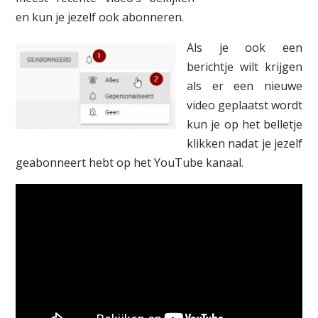
en kun je jezelf ook abonneren.
Als je ook een
berichtje wilt krijgen
als er een nieuwe
video geplaatst wordt
kun je op het belletje
klikken nadat je jezelf
geabonneert hebt op het YouTube kanaal.