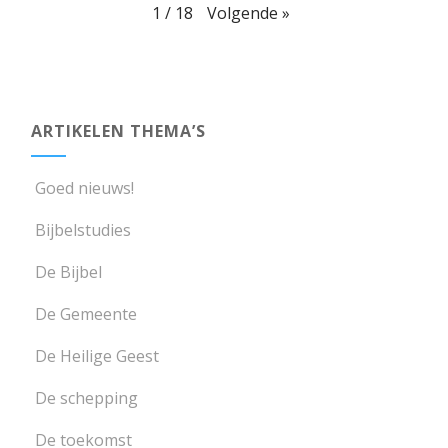
Volgende
»
1
/
18
ARTIKELEN THEMA’S
Goed nieuws!
Bijbelstudies
De Bijbel
De Gemeente
De Heilige Geest
De schepping
De toekomst