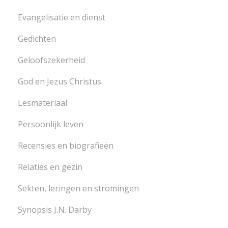
Evangelisatie en dienst
Gedichten
Geloofszekerheid
God en Jezus Christus
Lesmateriaal
Persoonlijk leven
Recensies en biografieën
Relaties en gezin
Sekten, leringen en stromingen
Synopsis J.N. Darby