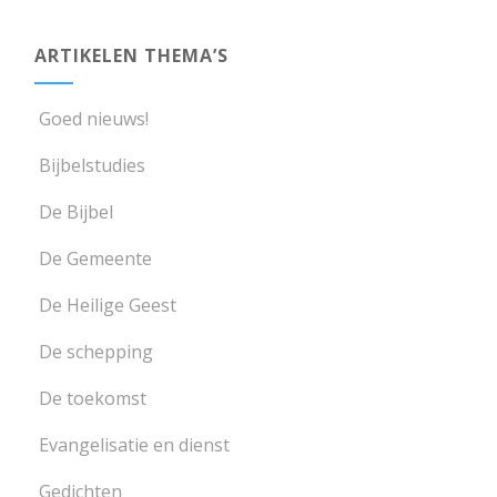
ARTIKELEN THEMA’S
Goed nieuws!
Bijbelstudies
De Bijbel
De Gemeente
De Heilige Geest
De schepping
De toekomst
Evangelisatie en dienst
Gedichten