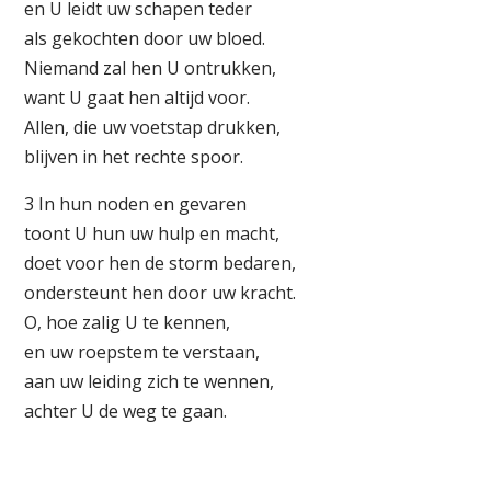
en U leidt uw schapen teder
als gekochten door uw bloed.
Niemand zal hen U ontrukken,
want U gaat hen altijd voor.
Allen, die uw voetstap drukken,
blijven in het rechte spoor.
3 In hun noden en gevaren
toont U hun uw hulp en macht,
doet voor hen de storm bedaren,
ondersteunt hen door uw kracht.
O, hoe zalig U te kennen,
en uw roepstem te verstaan,
aan uw leiding zich te wennen,
achter U de weg te gaan.