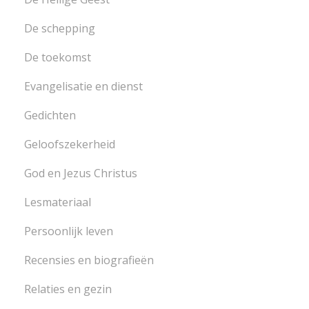
De schepping
De toekomst
Evangelisatie en dienst
Gedichten
Geloofszekerheid
God en Jezus Christus
Lesmateriaal
Persoonlijk leven
Recensies en biografieën
Relaties en gezin