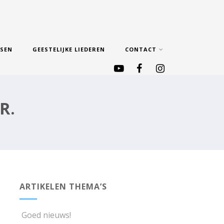
SSEN
GEESTELIJKE LIEDEREN
CONTACT
R.
ARTIKELEN THEMA’S
Goed nieuws!