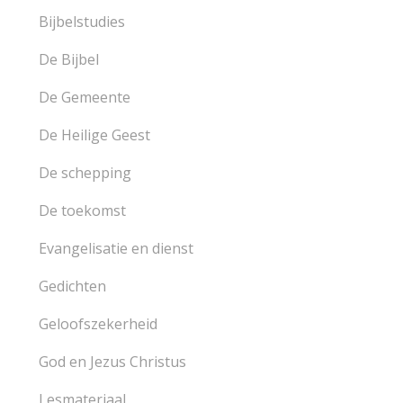
Bijbelstudies
De Bijbel
De Gemeente
De Heilige Geest
De schepping
De toekomst
Evangelisatie en dienst
Gedichten
Geloofszekerheid
God en Jezus Christus
Lesmateriaal