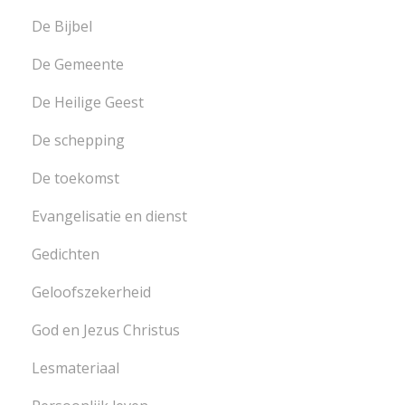
De Bijbel
De Gemeente
De Heilige Geest
De schepping
De toekomst
Evangelisatie en dienst
Gedichten
Geloofszekerheid
God en Jezus Christus
Lesmateriaal