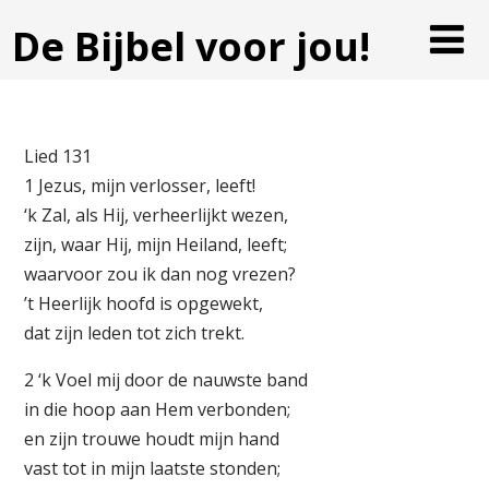
De Bijbel voor jou!
Lied 131
1 Jezus, mijn verlosser, leeft!
‘k Zal, als Hij, verheerlijkt wezen,
zijn, waar Hij, mijn Heiland, leeft;
waarvoor zou ik dan nog vrezen?
’t Heerlijk hoofd is opgewekt,
dat zijn leden tot zich trekt.
2 ‘k Voel mij door de nauwste band
in die hoop aan Hem verbonden;
en zijn trouwe houdt mijn hand
vast tot in mijn laatste stonden;