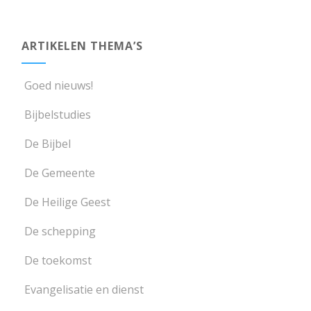
ARTIKELEN THEMA’S
Goed nieuws!
Bijbelstudies
De Bijbel
De Gemeente
De Heilige Geest
De schepping
De toekomst
Evangelisatie en dienst