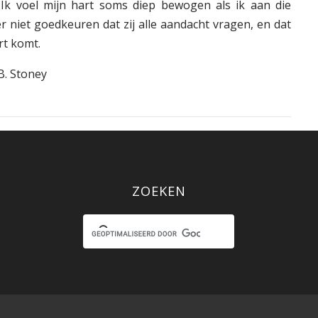
. Ik voel mijn hart soms diep bewogen als ik aan die
 niet goedkeuren dat zij alle aandacht vragen, en dat
rt komt.
.B. Stoney
ZOEKEN