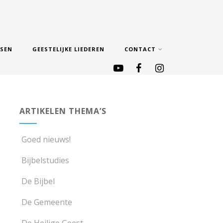
SSEN
GEESTELIJKE LIEDEREN
CONTACT
ARTIKELEN THEMA’S
Goed nieuws!
Bijbelstudies
De Bijbel
De Gemeente