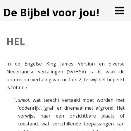
De Bijbel voor jou!
HEL
In de Engelse King James Version en diverse
Nederlandse vertalingen (SV/HSV) is dit vaak de
onterechte vertaling van nr 1 en 2, terwijl het beperkt
is tot nr 3:
sheol
, wat terecht vertaald moet worden met
‘dodenrijk’, ‘graf’, en driemaal met ‘afgrond’. Het
verwijst naar een onzichtbare plaats of
toestand, wat verschillende toepassingen kan