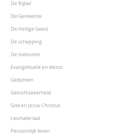
De Bijbel
De Gemeente
De Heilige Geest
De schepping
De toekomst
Evangelisatie en dienst
Gedichten
Geloofszekerheid
God en Jezus Christus
Lesmateriaal
Persoonlijk leven