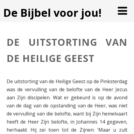
De Bijbel voor jou!
DE UITSTORTING VAN
DE HEILIGE GEEST
De uitstorting van de Heilige Geest op de Pinksterdag
was de vervulling van de belofte van de Heer Jezus
aan Zijn discipelen. Wat er gebeurd is op de avond
van de dag van de opstanding van de Heer, was niet
de vervulling van die belofte, want bij Zijn hemelvaart
heeft de Heer Zijn belofte, in Johannes 14 gegeven,
herhaald. Hij zei toen tot de Zijnen: ‘Maar u zult