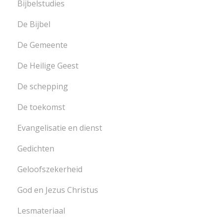
Bijbelstudies
De Bijbel
De Gemeente
De Heilige Geest
De schepping
De toekomst
Evangelisatie en dienst
Gedichten
Geloofszekerheid
God en Jezus Christus
Lesmateriaal