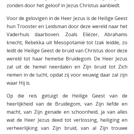
zonden door het geloof in Jezus Christus aanbiedt.
Voor de gelovigen in de Heer Jezus is de Heilige Geest
hun Trooster en Leidsman door deze wereld naar het
Vaderhuis daarboven. Zoals Eliëzer, Abrahams
knecht, Rebekka uit Mesopotamië tot Izak leidde, zo
leidt de Heilige Geest de bruid van Christus door deze
wereld tot haar hemelse Bruidegom. De Heer Jezus
zal uit de hemel neerdalen en Zijn bruid tot Zich
nemen in de lucht, opdat zij voor eeuwig daar zal zijn
waar Hij is.
Op die reis getuigt de Heilige Geest van de
heerlijkheid van de Bruidegom, van Zijn liefde en
macht, van Zijn genade en schoonheid, ja van alles
wat de Heer Jezus deed tot verlossing, heiliging en
verheerlijking van Zijn bruid, van al Zijn trouwe