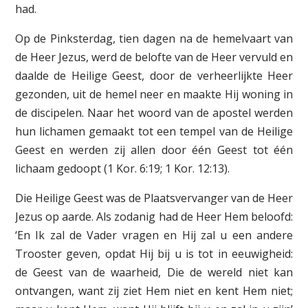
had.
Op de Pinksterdag, tien dagen na de hemelvaart van
de Heer Jezus, werd de belofte van de Heer vervuld en
daalde de Heilige Geest, door de verheerlijkte Heer
gezonden, uit de hemel neer en maakte Hij woning in
de discipelen. Naar het woord van de apostel werden
hun lichamen gemaakt tot een tempel van de Heilige
Geest en werden zij allen door één Geest tot één
lichaam gedoopt (1 Kor. 6:19; 1 Kor. 12:13).
Die Heilige Geest was de Plaatsvervanger van de Heer
Jezus op aarde. Als zodanig had de Heer Hem beloofd:
‘En Ik zal de Vader vragen en Hij zal u een andere
Trooster geven, opdat Hij bij u is tot in eeuwigheid:
de Geest van de waarheid, Die de wereld niet kan
ontvangen, want zij ziet Hem niet en kent Hem niet;