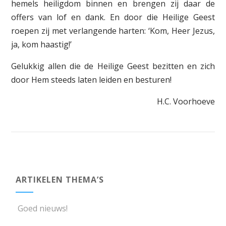
hemels heiligdom binnen en brengen zij daar de
offers van lof en dank. En door die Heilige Geest
roepen zij met verlangende harten: ‘Kom, Heer Jezus,
ja, kom haastig!’
Gelukkig allen die de Heilige Geest bezitten en zich
door Hem steeds laten leiden en besturen!
H.C. Voorhoeve
ARTIKELEN THEMA’S
Goed nieuws!