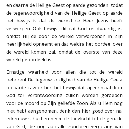
en daarna de Heilige Geest op aarde gezonden, zodat
de tegenwoordigheid van de Heilige Geest op aarde
het bewijs is dat de wereld de Heer Jezus heeft
verworpen. Ook bewijst dit dat God rechtvaardig is,
omdat Hij de door de wereld verworpenen in Zijn
heerlijkheid opneemt en dat weldra het oordeel over
de wereld komen zal, omdat de overste van deze
wereld geoordeeld is.
Ernstige waarheid voor allen die tot de wereld
behoren! De tegenwoordigheid van de Heilige Geest
op aarde is voor hen het bewijs dat zij eenmaal door
God ter verantwoording zullen worden geroepen
voor de moord op Zijn geliefde Zoon. Als u Hem nog
niet hebt aangenomen, denk dan hier goed over na,
erken uw schuld en neem de toevlucht tot de genade
van God, die nog aan alle zondaren vergeving van