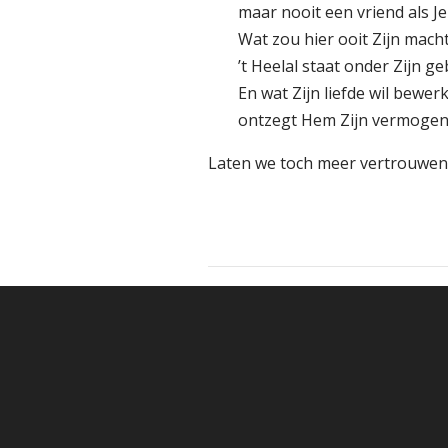
maar nooit een vriend als Je
Wat zou hier ooit Zijn mac
’t Heelal staat onder Zijn ge
En wat Zijn liefde wil bewer
ontzegt Hem Zijn vermogen 
Laten we toch meer vertrouwen