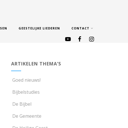
SSEN
GEESTELIJKE LIEDEREN
CONTACT
ARTIKELEN THEMA’S
Goed nieuws!
Bijbelstudies
De Bijbel
De Gemeente