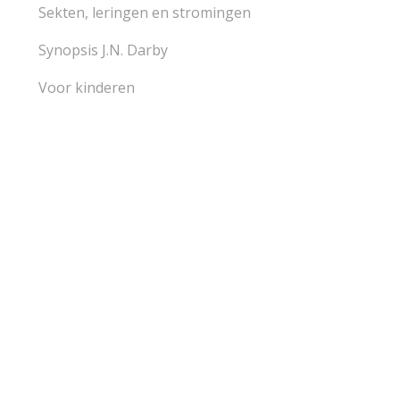
Sekten, leringen en stromingen
Synopsis J.N. Darby
Voor kinderen