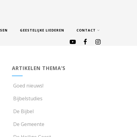
SSEN
GEESTELIJKE LIEDEREN
CONTACT
ARTIKELEN THEMA’S
Goed nieuws!
Bijbelstudies
De Bijbel
De Gemeente