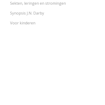
Sekten, leringen en stromingen
Synopsis J.N. Darby
Voor kinderen