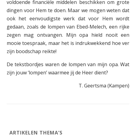
voldoende financiële middelen beschikken om grote
dingen voor Hem te doen. Maar we mogen weten dat
ook het eenvoudigste werk dat voor Hem wordt
gedaan, zoals de lompen van Ebed-Melech, een rijke
zegen mag ontvangen. Mijn opa hield nooit een
mooie toespraak, maar het is indrukwekkend hoe ver
zijn boodschap reikte!
De tekstbordjes waren de lompen van mijn opa. Wat
zijn jouw ‘lompen’ waarmee jij de Heer dient?
T. Geertsma (Kampen)
ARTIKELEN THEMA’S