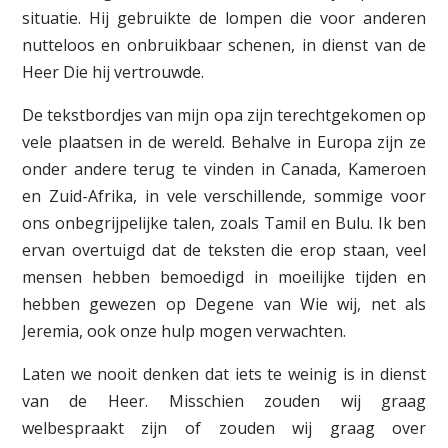
situatie. Hij gebruikte de lompen die voor anderen
nutteloos en onbruikbaar schenen, in dienst van de
Heer Die hij vertrouwde.
De tekstbordjes van mijn opa zijn terechtgekomen op
vele plaatsen in de wereld. Behalve in Europa zijn ze
onder andere terug te vinden in Canada, Kameroen
en Zuid-Afrika, in vele verschillende, sommige voor
ons onbegrijpelijke talen, zoals Tamil en Bulu. Ik ben
ervan overtuigd dat de teksten die erop staan, veel
mensen hebben bemoedigd in moeilijke tijden en
hebben gewezen op Degene van Wie wij, net als
Jeremia, ook onze hulp mogen verwachten.
Laten we nooit denken dat iets te weinig is in dienst
van de Heer. Misschien zouden wij graag
welbespraakt zijn of zouden wij graag over