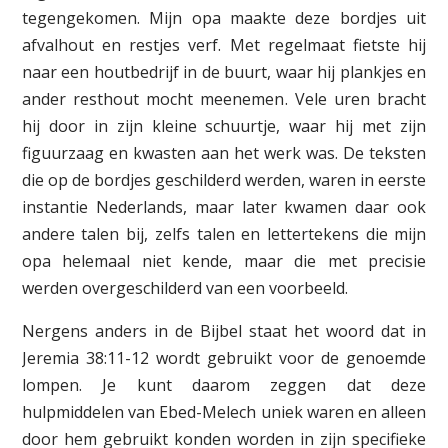
tegengekomen. Mijn opa maakte deze bordjes uit
afvalhout en restjes verf. Met regelmaat fietste hij
naar een houtbedrijf in de buurt, waar hij plankjes en
ander resthout mocht meenemen. Vele uren bracht
hij door in zijn kleine schuurtje, waar hij met zijn
figuurzaag en kwasten aan het werk was. De teksten
die op de bordjes geschilderd werden, waren in eerste
instantie Nederlands, maar later kwamen daar ook
andere talen bij, zelfs talen en lettertekens die mijn
opa helemaal niet kende, maar die met precisie
werden overgeschilderd van een voorbeeld.
Nergens anders in de Bijbel staat het woord dat in
Jeremia 38:11-12 wordt gebruikt voor de genoemde
lompen. Je kunt daarom zeggen dat deze
hulpmiddelen van Ebed-Melech uniek waren en alleen
door hem gebruikt konden worden in zijn specifieke