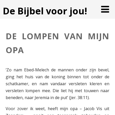
De Bijbel voor jou!
DE LOMPEN VAN MIJN
OPA
‘Zo nam Ebed-Melech de mannen onder zijn bevel,
ging het huis van de koning binnen tot onder de
schatkamer, en nam vandaar versleten kleren en
versleten lompen mee. Die liet hij met touwen naar
beneden, naar Jeremia in de put’ (Jer. 38:11).
Voor zover ik weet, heeft mijn opa – Jacob Vis uit