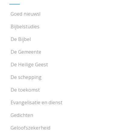
Goed nieuws!
Bijbelstudies
De Bijbel
De Gemeente
De Heilige Geest
De schepping
De toekomst
Evangelisatie en dienst
Gedichten
Geloofszekerheid