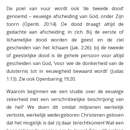
De poel van vuur wordt ook ‘de tweede dood’
genoemd – eeuwige afscheiding van God, onder Zijn
toorn (Openb. 20:14). De dood draagt altijd de
gedachte aan afscheiding in zich. Bij de eerste of
lichamelijke dood worden de geest en de ziel
gescheiden van het lichaam (Jak. 2:26); bij de tweede
of geestelijke dood is de gehele persoon voor altijd
gescheiden van God, ‘voor wie de donkerheid van de
duisternis tot in eeuwigheid bewaard wordt’ (Judas
1:13). Zie ook Openbaring 19:20.
Waarom beginnen we een studie over de eeuwige
zekerheid met een verschrikkelijke beschrijving van
de hel? We doen dit omdat miljoenen werkelijk
verloste, werkelijk wedergeboren Christenen geloven
dat het mogelijk is dat zij daar terechtkomen! Wat een