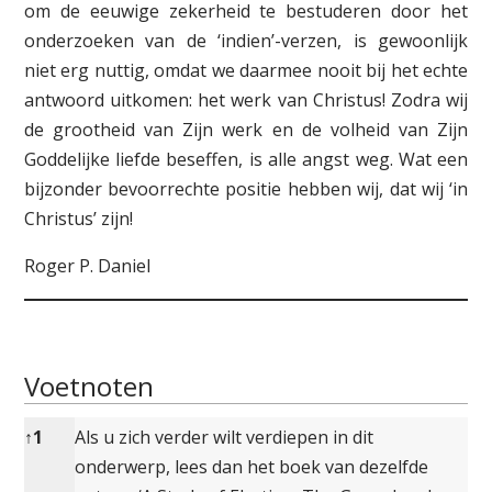
om de eeuwige zekerheid te bestuderen door het
onderzoeken van de ‘indien’-verzen, is gewoonlijk
niet erg nuttig, omdat we daarmee nooit bij het echte
antwoord uitkomen: het werk van Christus! Zodra wij
de grootheid van Zijn werk en de volheid van Zijn
Goddelijke liefde beseffen, is alle angst weg. Wat een
bijzonder bevoorrechte positie hebben wij, dat wij ‘in
Christus’ zijn!
Roger P. Daniel
Voetnoten
Voetnoten
↑
1
Als u zich verder wilt verdiepen in dit
onderwerp, lees dan het boek van dezelfde