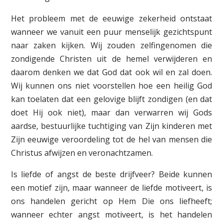
Het probleem met de eeuwige zekerheid ontstaat
wanneer we vanuit een puur menselijk gezichtspunt
naar zaken kijken. Wij zouden zelf­ingenomen die
zondigende Christen uit de hemel verwijderen en
daarom denken we dat God dat ook wil en zal doen.
Wij kunnen ons niet voorstellen hoe een heilig God
kan toelaten dat een gelovige blijft zondigen (en dat
doet Hij ook niet), maar dan verwarren wij Gods
aardse, bestuurlijke tuchtiging van Zijn kinderen met
Zijn eeuwige veroordeling tot de hel van mensen die
Christus afwijzen en veronachtzamen.
Is liefde of angst de beste drijfveer? Beide kunnen
een motief zijn, maar wanneer de liefde motiveert, is
ons handelen gericht op Hem Die ons liefheeft;
wanneer echter angst motiveert, is het handelen