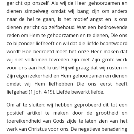
gericht op onszelf. Als wij de Heer gehoorzamen en
dienen simpelweg omdat wij bang zijn om anders
naar de hel te gaan, is het motief angst en is ons
dienen gericht op zelfbehoud. Wat een bedroevende
reden om Hem te gehoorzamen en te dienen, Die ons
zo bijzonder liefheeft en wil dat die liefde beantwoord
wordt! Hoe bedroefd moet het onze Heer maken dat
wij niet volkomen tevreden zijn met Zijn grote werk
voor ons aan het kruis! Hij wil graag dat wij rusten in
Zijn eigen zekerheid en Hem gehoorzamen en dienen
omdat wij Hem liefhebben Die ons eerst heeft
liefgehad (1 Joh. 4:19). Liefde bewerkt liefde.
Om af te sluiten: wij hebben geprobeerd dit tot een
positief artikel te maken door de grootheid en
toereikendheid van Gods zijde te laten zien van het
werk van Christus voor ons. De negatieve benadering