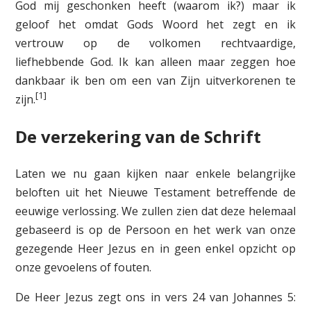
God mij geschonken heeft (waarom ik?) maar ik
geloof het omdat Gods Woord het zegt en ik
vertrouw op de volkomen rechtvaardige,
liefhebbende God. Ik kan alleen maar zeggen hoe
dankbaar ik ben om een van Zijn uitverkorenen te
[1]
zijn.
De verzekering van de Schrift
Laten we nu gaan kijken naar enkele belangrijke
beloften uit het Nieuwe Testament betreffende de
eeuwige verlossing. We zullen zien dat deze helemaal
gebaseerd is op de Persoon en het werk van onze
gezegende Heer Jezus en in geen enkel opzicht op
onze gevoelens of fouten.
De Heer Jezus zegt ons in vers 24 van Johannes 5: