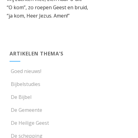
“O kom”, zo roepen Geest en bruid,
“ja kom, Heer Jezus. Amen!”
ARTIKELEN THEMA’S
Goed nieuws!
Bijbelstudies
De Bijbel
De Gemeente
De Heilige Geest
De schepping