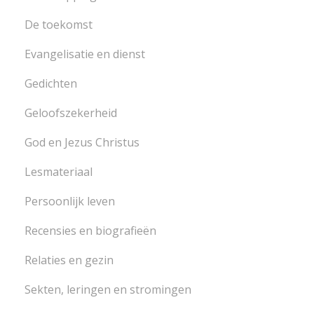
De toekomst
Evangelisatie en dienst
Gedichten
Geloofszekerheid
God en Jezus Christus
Lesmateriaal
Persoonlijk leven
Recensies en biografieën
Relaties en gezin
Sekten, leringen en stromingen