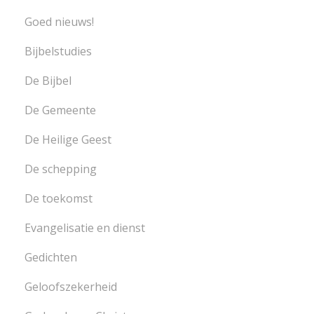
Goed nieuws!
Bijbelstudies
De Bijbel
De Gemeente
De Heilige Geest
De schepping
De toekomst
Evangelisatie en dienst
Gedichten
Geloofszekerheid