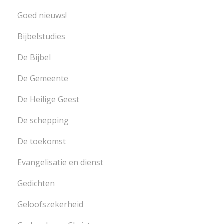
Goed nieuws!
Bijbelstudies
De Bijbel
De Gemeente
De Heilige Geest
De schepping
De toekomst
Evangelisatie en dienst
Gedichten
Geloofszekerheid