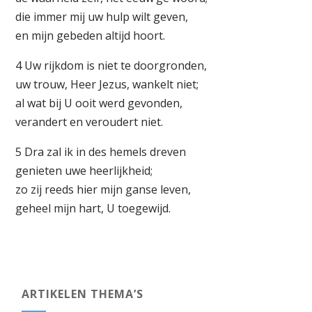
die immer mij uw hulp wilt geven,
en mijn gebeden altijd hoort.
4 Uw rijkdom is niet te doorgronden,
uw trouw, Heer Jezus, wankelt niet;
al wat bij U ooit werd gevonden,
verandert en veroudert niet.
5 Dra zal ik in des hemels dreven
genieten uwe heerlijkheid;
zo zij reeds hier mijn ganse leven,
geheel mijn hart, U toegewijd.
ARTIKELEN THEMA’S