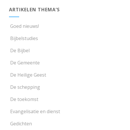
ARTIKELEN THEMA’S
Goed nieuws!
Bijbelstudies
De Bijbel
De Gemeente
De Heilige Geest
De schepping
De toekomst
Evangelisatie en dienst
Gedichten