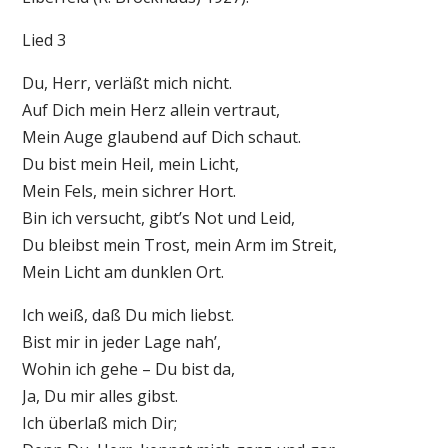
Lied 3
Du, Herr, verläßt mich nicht.
Auf Dich mein Herz allein vertraut,
Mein Auge glaubend auf Dich schaut.
Du bist mein Heil, mein Licht,
Mein Fels, mein sichrer Hort.
Bin ich versucht, gibt’s Not und Leid,
Du bleibst mein Trost, mein Arm im Streit,
Mein Licht am dunklen Ort.
Ich weiß, daß Du mich liebst.
Bist mir in jeder Lage nah’,
Wohin ich gehe – Du bist da,
Ja, Du mir alles gibst.
Ich überlaß mich Dir;