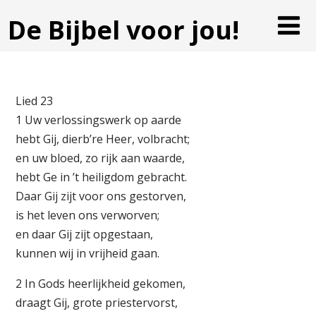
De Bijbel voor jou!
Lied 23
1 Uw verlossingswerk op aarde
hebt Gij, dierb’re Heer, volbracht;
en uw bloed, zo rijk aan waarde,
hebt Ge in ’t heiligdom gebracht.
Daar Gij zijt voor ons gestorven,
is het leven ons verworven;
en daar Gij zijt opgestaan,
kunnen wij in vrijheid gaan.
2 In Gods heerlijkheid gekomen,
draagt Gij, grote priestervorst,