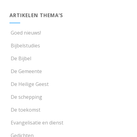
ARTIKELEN THEMA’S
Goed nieuws!
Bijbelstudies
De Bijbel
De Gemeente
De Heilige Geest
De schepping
De toekomst
Evangelisatie en dienst
Gedichten