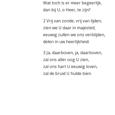
Wat toch is er meer begeerlijk,
dan bij U, o Heer, te zijn?
2 Vrij van zonde, vrij van lijden,
zien we U daar in majesteit;
eeuwig zullen we ons verblijden,
delen in uw heerlijkheid.
3 Ja, daarboven, ja, daarboven,
zal ons aller oog U zien,
zal ons hart U eeuwig loven,
zal de bruid U hulde bien.