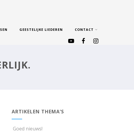
SSEN
GEESTELIJKE LIEDEREN
CONTACT
RLIJK.
ARTIKELEN THEMA’S
Goed nieuws!