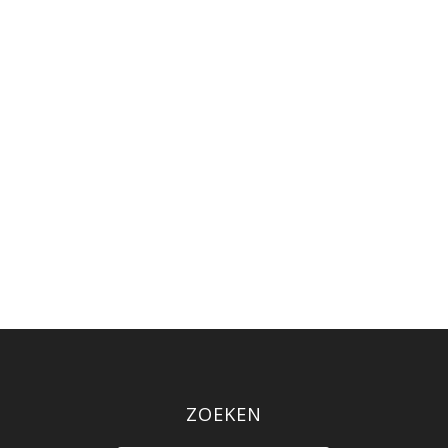
ZOEKEN