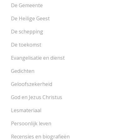
De Gemeente
De Heilige Geest
De schepping
De toekomst
Evangelisatie en dienst
Gedichten
Geloofszekerheid
God en Jezus Christus
Lesmateriaal
Persoonlijk leven
Recensies en biografieën