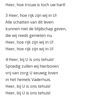
Heer, hoe trouw is toch uw hart!
3 Heer, hoe rijk zijn wij in U!
Alle schatten van dit leven
kunnen niet de blijdschap geven,
die wij reeds genieten nu.
Heer, hoe rijk zijn wij in U!
Heer, hoe rijk zijn wij in U!
4 Heer, bij U is ons tehuis!
Spoedig zullen wij hierboven
vrij van zorg U eeuwig loven
in het hemels Vaderhuis.
Heer, bij U is ons tehuis!
Heer, bij U is ons tehuis!