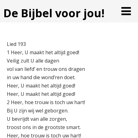
De Bijbel voor jou!
Lied 193
1 Heer, U maakt het altijd goed!
Veilig zult U alle dagen
vol van liefd’ en trouw ons dragen
in uw hand die wond’ren doet.
Heer, U maakt het altijd goed!
Heer, U maakt het altijd goed!
2 Heer, hoe trouw is toch uw hart!
Bij U zijn wij wel geborgen.
U bevrijdt van alle zorgen,
troost ons in de grootste smart.
Heer, hoe trouw is toch uw hart!