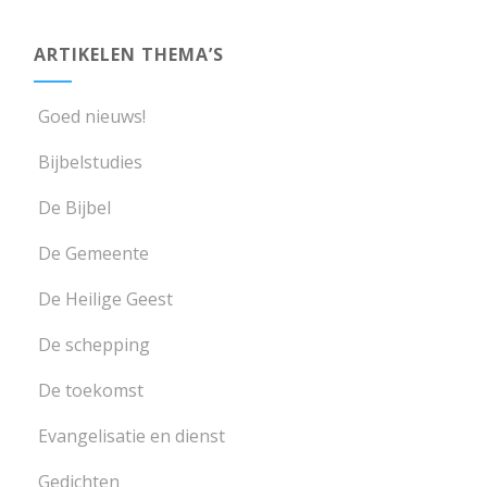
ARTIKELEN THEMA’S
Goed nieuws!
Bijbelstudies
De Bijbel
De Gemeente
De Heilige Geest
De schepping
De toekomst
Evangelisatie en dienst
Gedichten