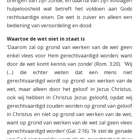
brengen van zijn zonde, en daarna van zijn volslagen
hulpeloosheid wat betreft het voldoen aan Gods
rechtvaardige eisen. De wet is zuiver en alleen een
bediening van veroordeling en dood.
Waartoe de wet niet in staat is
‘Daarom zal op grond van werken van de wet geen
enkel vlees voor Hem gerechtvaardigd worden; want
door de wet komt kennis van zonde’ (Rom. 3:20). ‘Wij
(…) die echter weten dat een mens niet
gerechtvaardigd wordt op grond van werken van de
wet, maar alleen door het geloof in Jezus Christus,
ook wij hebben in Christus Jezus geloofd, opdat wij
gerechtvaardigd zouden worden op grond van geloof
in Christus en niet op grond van werken van de wet,
want op grond van werken van de wet zal geen vlees
gerechtvaardigd worden’ (Gal. 2:16). ‘Ik stel de genade