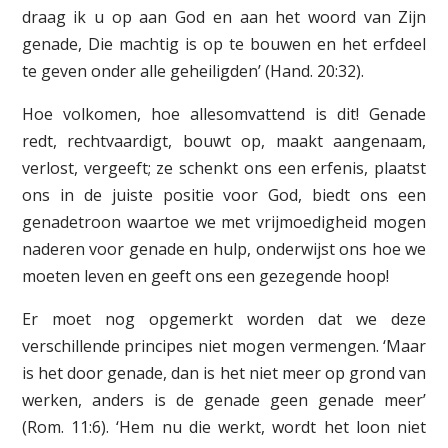
draag ik u op aan God en aan het woord van Zijn
genade, Die machtig is op te bouwen en het erfdeel
te geven onder alle geheiligden’ (Hand. 20:32).
Hoe volkomen, hoe allesomvattend is dit! Genade
redt, rechtvaardigt, bouwt op, maakt aangenaam,
verlost, vergeeft; ze schenkt ons een erfenis, plaatst
ons in de juiste positie voor God, biedt ons een
genadetroon waartoe we met vrijmoedigheid mogen
naderen voor genade en hulp, onderwijst ons hoe we
moeten leven en geeft ons een gezegende hoop!
Er moet nog opgemerkt worden dat we deze
verschillende principes niet mogen vermengen. ‘Maar
is het door genade, dan is het niet meer op grond van
werken, anders is de genade geen genade meer’
(Rom. 11:6). ‘Hem nu die werkt, wordt het loon niet