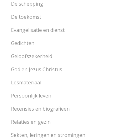
De schepping
De toekomst
Evangelisatie en dienst
Gedichten
Geloofszekerheid
God en Jezus Christus
Lesmateriaal
Persoonlijk leven
Recensies en biografieën
Relaties en gezin
Sekten, leringen en stromingen