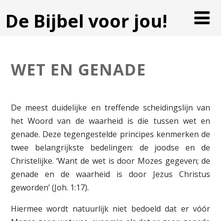
De Bijbel voor jou!
WET EN GENADE
De meest duidelijke en treffende scheidingslijn van
het Woord van de waarheid is die tussen wet en
genade. Deze tegengestelde principes kenmerken de
twee belangrijkste bedelingen: de joodse en de
Christelijke. ‘Want de wet is door Mozes gegeven; de
genade en de waarheid is door Jezus Christus
geworden’ (Joh. 1:17).
Hiermee wordt natuurlijk niet bedoeld dat er vóór