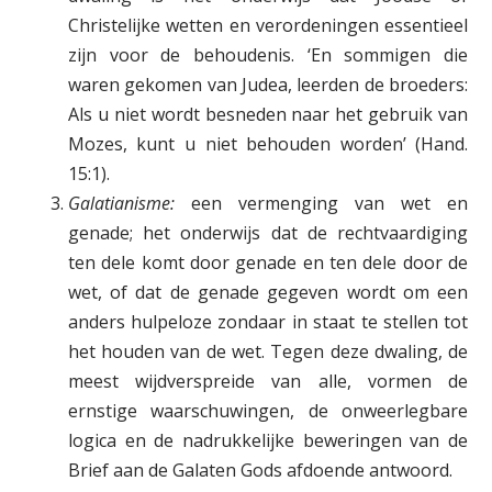
Christelijke wetten en verordeningen essentieel
zijn voor de behoudenis. ‘En sommigen die
waren gekomen van Judea, leerden de broeders:
Als u niet wordt besneden naar het gebruik van
Mozes, kunt u niet behouden worden’ (Hand.
15:1).
Galatianisme:
een vermenging van wet en
genade; het onderwijs dat de rechtvaardiging
ten dele komt door genade en ten dele door de
wet, of dat de genade gegeven wordt om een
anders hulpeloze zondaar in staat te stellen tot
het houden van de wet. Tegen deze dwaling, de
meest wijdverspreide van alle, vormen de
ernstige waarschuwingen, de onweerlegbare
logica en de nadrukkelijke beweringen van de
Brief aan de Galaten Gods afdoende antwoord.