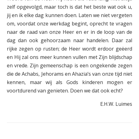
zelf opgevolgd, maar toch is dat het beste wat ook u,
jij en ik elke dag kunnen doen. Laten we niet vergeten
om, voordat onze werkdag begint, oprecht te vragen
naar de raad van onze Heer en er in de loop van de
dag dan ook gehoorzaam naar handelen. Daar zal
rijke zegen op rusten; de Heer wordt erdoor geëerd
en Hij zal ons meer kunnen vullen met Zijn blijdschap
en vrede. Zijn gemeenschap is een ongekende zegen
die de Achabs, Jehorams en Ahazia’s van onze tijd niet
kennen, maar wij als Gods kinderen mogen er
voortdurend van genieten. Doen we dat ook echt?
E.H.W. Luimes