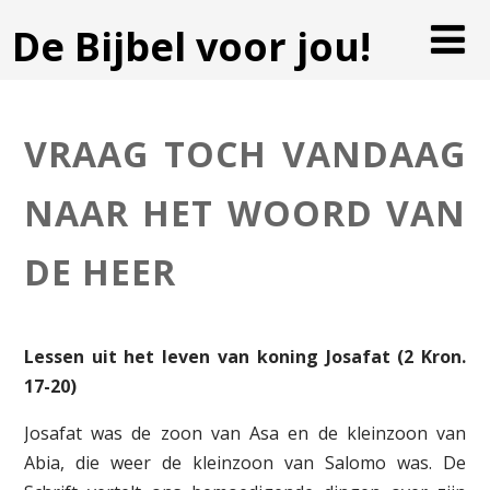
De Bijbel voor jou!
VRAAG TOCH VANDAAG
NAAR HET WOORD VAN
DE HEER
Lessen uit het leven van koning Josafat (2 Kron.
17-20)
Josafat was de zoon van Asa en de kleinzoon van
Abia, die weer de kleinzoon van Salomo was. De