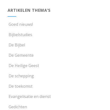
ARTIKELEN THEMA’S
Goed nieuws!
Bijbelstudies
De Bijbel
De Gemeente
De Heilige Geest
De schepping
De toekomst
Evangelisatie en dienst
Gedichten