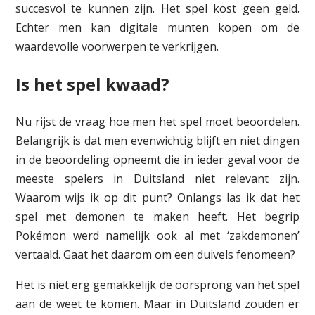
succesvol te kunnen zijn. Het spel kost geen geld.
Echter men kan digitale munten kopen om de
waardevolle voorwerpen te verkrijgen.
Is het spel kwaad?
Nu rijst de vraag hoe men het spel moet beoordelen.
Belangrijk is dat men evenwichtig blijft en niet dingen
in de beoordeling opneemt die in ieder geval voor de
meeste spelers in Duitsland niet relevant zijn.
Waarom wijs ik op dit punt? Onlangs las ik dat het
spel met demonen te maken heeft. Het begrip
Pokémon werd namelijk ook al met ‘zakdemonen’
vertaald. Gaat het daarom om een duivels fenomeen?
Het is niet erg gemakkelijk de oorsprong van het spel
aan de weet te komen. Maar in Duitsland zouden er