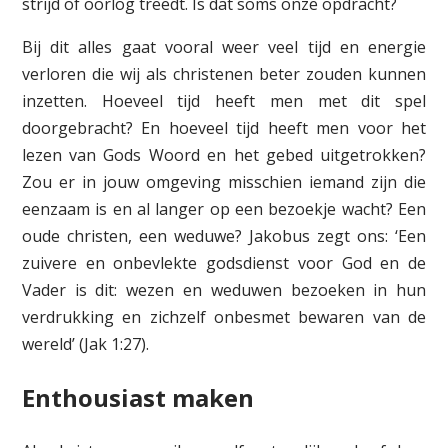
strijd of oorlog treedt. Is dat soms onze opdracht?
Bij dit alles gaat vooral weer veel tijd en energie
verloren die wij als christenen beter zouden kunnen
inzetten. Hoeveel tijd heeft men met dit spel
doorgebracht? En hoeveel tijd heeft men voor het
lezen van Gods Woord en het gebed uitgetrokken?
Zou er in jouw omgeving misschien iemand zijn die
eenzaam is en al langer op een bezoekje wacht? Een
oude christen, een weduwe? Jakobus zegt ons: ‘Een
zuivere en onbevlekte godsdienst voor God en de
Vader is dit: wezen en weduwen bezoeken in hun
verdrukking en zichzelf onbesmet bewaren van de
wereld’ (Jak 1:27).
Enthousiast maken