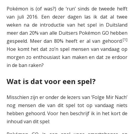
Pokémon is (of was?) de ‘run’ sinds de tweede helft
van juli 2016. Een dezer dagen las ik dat al twee
weken na de introductie van het spel in Duitsland
meer dan 20% van alle Duitsers Pokémon GO hebben
[1]
gespeeld. Meer dan 80% heeft er al van gehoord.
Hoe komt het dat zo’n spel mensen van vandaag op
morgen zo enthousiast kan maken en dat ze erdoor
in de ban raken?
Wat is dat voor een spel?
Misschien zijn er onder de lezers van ‘Folge Mir Nach’
nog mensen die van dit spel tot op vandaag niets
hebben gehoord. Voor hen beschrijf ik in het kort de
inhoud van dit spel: