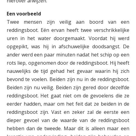
hierover afwijzen.
Een voorbeeld
Twee mensen zijn veilig aan boord van een
reddingsboot. Eén ervan heeft twee verschrikkelijke
uren in het water doorgemaakt. Voordat hij werd
opgepikt, was hij in afschuwelijke doodsangst. De
ander werd een paar minuten nadat het schip op een
rots liep, opgenomen door de reddingsboot. Hij heeft
nauwelijks de tijd gehad het gevaar waarin hij zich
bevond te voelen. Beiden zijn nu in de reddingsboot.
Beiden zijn nu veilig. Beiden zijn gered door dezelfde
reddingsboot. Het gaat niet om de gevoelens die ze
eerder hadden, maar om het feit dat ze beiden in de
reddingsboot zijn. Vast en zeker zal de eerste een
dieper gevoel van de waarde van de reddingsboot
hebben dan de tweede. Maar dit is alleen maar een