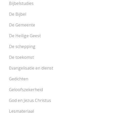
Bijbelstudies
De Bijbel
De Gemeente
De Heilige Geest
De schepping
De toekomst
Evangelisatie en dienst
Gedichten
Geloofszekerheid
God en Jezus Christus
Lesmateriaal