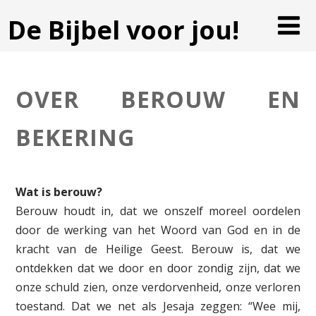
De Bijbel voor jou!
OVER BEROUW EN
BEKERING
Wat is berouw?
Berouw houdt in, dat we onszelf moreel oordelen
door de werking van het Woord van God en in de
kracht van de Heilige Geest. Berouw is, dat we
ontdekken dat we door en door zondig zijn, dat we
onze schuld zien, onze verdorvenheid, onze verloren
toestand. Dat we net als Jesaja zeggen: “Wee mij,