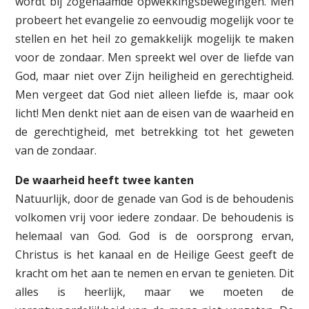
wordt bij zogenaamde opwekkingsbewegingen. Men
probeert het evangelie zo eenvoudig mogelijk voor te
stellen en het heil zo gemakkelijk mogelijk te maken
voor de zondaar. Men spreekt wel over de liefde van
God, maar niet over Zijn heiligheid en gerechtigheid.
Men vergeet dat God niet alleen liefde is, maar ook
licht! Men denkt niet aan de eisen van de waarheid en
de gerechtigheid, met betrekking tot het geweten
van de zondaar.
De waarheid heeft twee kanten
Natuurlijk, door de genade van God is de behoudenis
volkomen vrij voor iedere zondaar. De behoudenis is
helemaal van God. God is de oorsprong ervan,
Christus is het kanaal en de Heilige Geest geeft de
kracht om het aan te nemen en ervan te genieten. Dit
alles is heerlijk, maar we moeten de