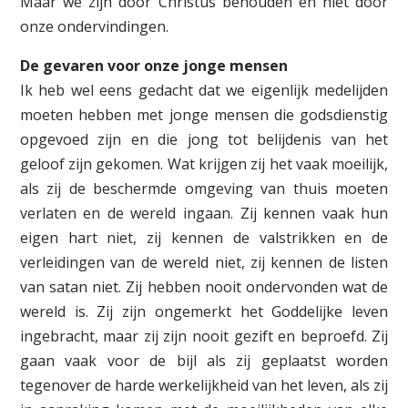
Maar we zijn door Christus behouden en niet door
onze ondervindingen.
De gevaren voor onze jonge mensen
Ik heb wel eens gedacht dat we eigenlijk medelijden
moeten hebben met jonge mensen die godsdienstig
opgevoed zijn en die jong tot belijdenis van het
geloof zijn gekomen. Wat krijgen zij het vaak moeilijk,
als zij de beschermde omgeving van thuis moeten
verlaten en de wereld ingaan. Zij kennen vaak hun
eigen hart niet, zij kennen de valstrikken en de
verleidingen van de wereld niet, zij kennen de listen
van satan niet. Zij hebben nooit ondervonden wat de
wereld is. Zij zijn ongemerkt het Goddelijke leven
ingebracht, maar zij zijn nooit gezift en beproefd. Zij
gaan vaak voor de bijl als zij geplaatst worden
tegenover de harde werkelijkheid van het leven, als zij