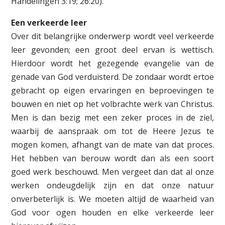
Handelingen 3:19; 26:20).
Een verkeerde leer
Over dit belangrijke onderwerp wordt veel verkeerde
leer gevonden; een groot deel ervan is wettisch.
Hierdoor wordt het gezegende evangelie van de
genade van God verduisterd. De zondaar wordt ertoe
gebracht op eigen ervaringen en beproevingen te
bouwen en niet op het volbrachte werk van Christus.
Men is dan bezig met een zeker proces in de ziel,
waarbij de aanspraak om tot de Heere Jezus te
mogen komen, afhangt van de mate van dat proces.
Het hebben van berouw wordt dan als een soort
goed werk beschouwd. Men vergeet dan dat al onze
werken ondeugdelijk zijn en dat onze natuur
onverbeterlijk is. We moeten altijd de waarheid van
God voor ogen houden en elke verkeerde leer