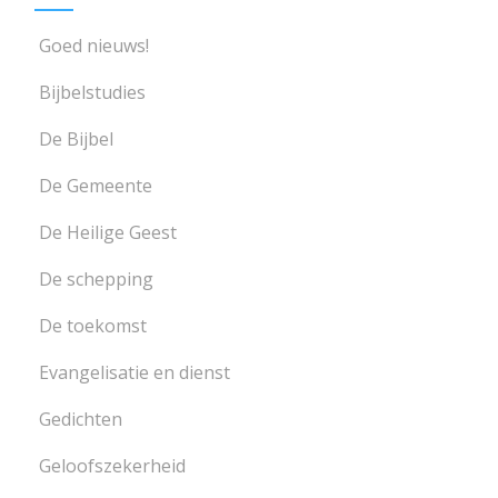
Goed nieuws!
Bijbelstudies
De Bijbel
De Gemeente
De Heilige Geest
De schepping
De toekomst
Evangelisatie en dienst
Gedichten
Geloofszekerheid