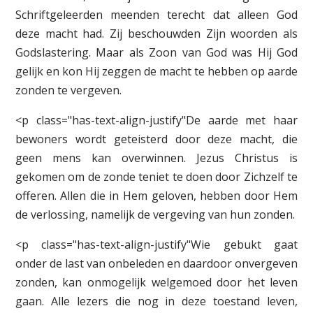
Schriftgeleerden meenden terecht dat alleen God
deze macht had. Zij beschouwden Zijn woorden als
Godslastering. Maar als Zoon van God was Hij God
gelijk en kon Hij zeggen de macht te hebben op aarde
zonden te vergeven.
<p class="has-text-align-justify"De aarde met haar
bewoners wordt geteisterd door deze macht, die
geen mens kan overwinnen. Jezus Christus is
gekomen om de zonde teniet te doen door Zichzelf te
offeren. Allen die in Hem geloven, hebben door Hem
de verlossing, namelijk de vergeving van hun zonden.
<p class="has-text-align-justify"Wie gebukt gaat
onder de last van onbeleden en daardoor onvergeven
zonden, kan onmogelijk welgemoed door het leven
gaan. Alle lezers die nog in deze toestand leven,