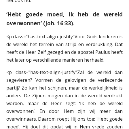
het ook nu.
‘Hebt goede moed, Ik heb de wereld
overwonnen’ (Joh. 16:33).
<p class="has-text-align-justify"Voor Gods kinderen is
de wereld het terrein van strijd en verdrukking. Dat
heeft de Heer Zelf gezegd en de apostel Paulus heeft
het later op verschillende manieren herhaald.
<p class="has-text-align-justify"Zal de wereld dan
zegevieren? Vormen de gelovigen de verliezende
partij? Zo kan het schijnen, maar de werkelijkheid is
anders. De Zijnen mogen dan in de wereld verdrukt
worden, maar de Heer zegt: ‘Ik heb de wereld
overwonnen’. En door Hem zijn wij meer dan
overwinnaars. Daarom roept Hij ons toe: ‘Hebt goede
moed’. Hij doet dit opdat wij in Hem vrede zouden