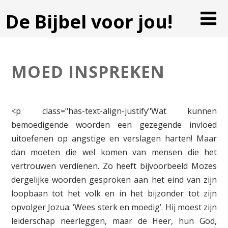
De Bijbel voor jou!
MOED INSPREKEN
<p class="has-text-align-justify"Wat kunnen
bemoedigende woorden een gezegende invloed
uitoefenen op angstige en verslagen harten! Maar
dan moeten die wel komen van mensen die het
vertrouwen verdienen. Zo heeft bijvoorbeeld Mozes
dergelijke woorden gesproken aan het eind van zijn
loopbaan tot het volk en in het bijzonder tot zijn
opvolger Jozua: ‘Wees sterk en moedig’. Hij moest zijn
leiderschap neerleggen, maar de Heer, hun God,