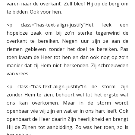
varen naar de overkant’. Zelf bleef Hij op de berg om
te bidden. Ook voor hen.
<p class="has-text-align-justify"Het leek een
hopeloze zaak om bij zo’n sterke tegenwind de
overkant te bereiken. Negen uur zijn ze aan de
riemen gebleven zonder het doel te bereiken. Pas
toen kwam de Heer tot hen en dan ook nog op zo’n
manier dat zij Hem niet herkenden. Zij schreeuwden
van vrees.
<p class="has-text-align-justify"In de storm zijn
zonder Hem te zien, behoort wel tot het ergste wat
ons kan overkomen. Maar in de storm wordt
openbaar wie wij zijn en wat er in ons hart leeft. Ook
openbaart de Heer daarin Zijn heerlijkheid en brengt
Hij de Zijnen tot aanbidding. Zo was het toen, zo is