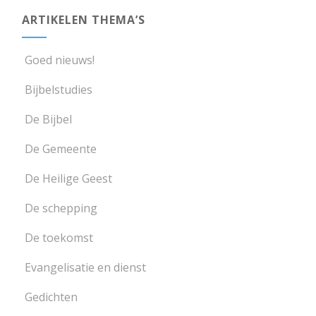
ARTIKELEN THEMA’S
Goed nieuws!
Bijbelstudies
De Bijbel
De Gemeente
De Heilige Geest
De schepping
De toekomst
Evangelisatie en dienst
Gedichten