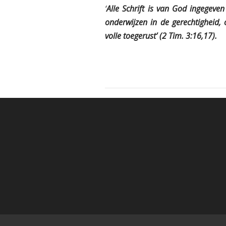
‘
Alle Schrift is van God ingegeven
onderwijzen in de gerechtigheid,
volle toegerust’ (2 Tim. 3:16,17).