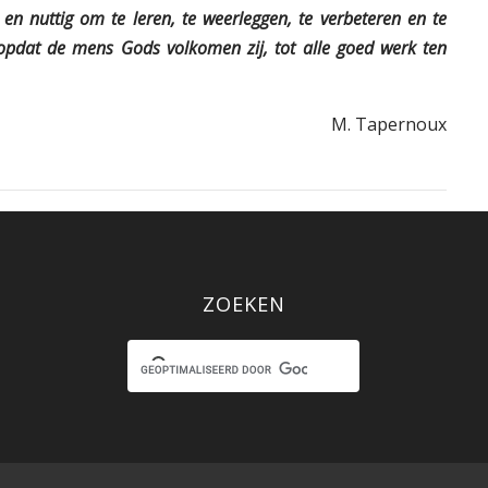
 en nuttig om te leren, te weerleggen, te verbeteren en te
 opdat de mens Gods volkomen zij, tot alle goed werk ten
M. Tapernoux
ZOEKEN