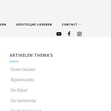
SSEN
GEESTELIJKE LIEDEREN
CONTACT
ARTIKELEN THEMA’S
Goed nieuws!
Bijbelstudies
De Bijbel
De Gemeente