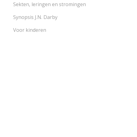
Sekten, leringen en stromingen
Synopsis J.N. Darby
Voor kinderen