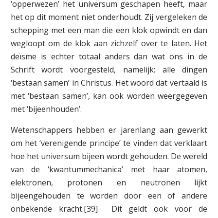
‘opperwezen’ het universum geschapen heeft, maar
het op dit moment niet onderhoudt. Zij vergeleken de
schepping met een man die een klok opwindt en dan
wegloopt om de klok aan zichzelf over te laten. Het
deïsme is echter totaal anders dan wat ons in de
Schrift wordt voorgesteld, namelijk: alle dingen
‘bestaan samen’ in Christus. Het woord dat vertaald is
met ‘bestaan samen’, kan ook worden weergegeven
met ‘bijeenhouden’.
Wetenschappers hebben er jarenlang aan gewerkt
om het ‘verenigende principe’ te vinden dat verklaart
hoe het universum bijeen wordt gehouden. De wereld
van de ‘kwantummechanica’ met haar atomen,
elektronen, protonen en neutronen lijkt
bijeengehouden te worden door een of andere
onbekende kracht.[39] Dit geldt ook voor de