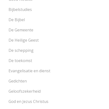
Bijbelstudies
De Bijbel
De Gemeente
De Heilige Geest
De schepping
De toekomst
Evangelisatie en dienst
Gedichten
Geloofszekerheid
God en Jezus Christus