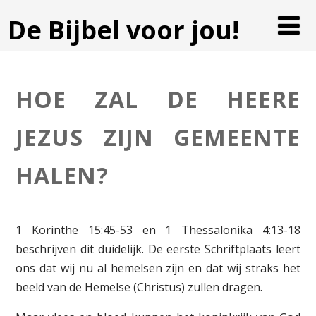
De Bijbel voor jou!
HOE ZAL DE HEERE
JEZUS ZIJN GEMEENTE
HALEN?
1 Korinthe 15:45-53 en 1 Thessalonika 4:13-18
beschrijven dit duidelijk. De eerste Schriftplaats leert
ons dat wij nu al hemelsen zijn en dat wij straks het
beeld van de Hemelse (Christus) zullen dragen.