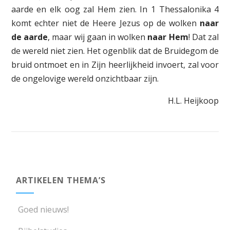
aarde en elk oog zal Hem zien. In 1 Thessalonika 4
komt echter niet de Heere Jezus op de wolken
naar
de aarde
, maar wij gaan in wolken
naar Hem
! Dat zal
de wereld niet zien. Het ogenblik dat de Bruidegom de
bruid ontmoet en in Zijn heerlijkheid invoert, zal voor
de ongelovige wereld onzichtbaar zijn.
H.L. Heijkoop
ARTIKELEN THEMA’S
Goed nieuws!