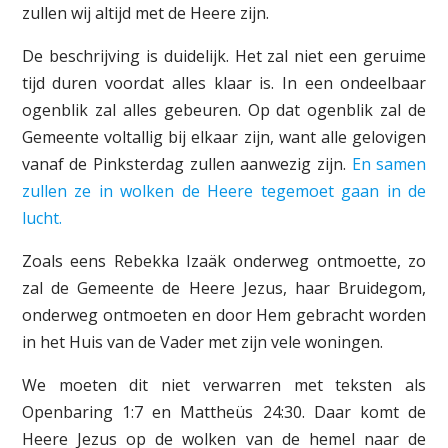
zullen wij altijd met de Heere zijn.
De beschrijving is duidelijk. Het zal niet een geruime
tijd duren voordat alles klaar is. In een ondeelbaar
ogenblik zal alles gebeuren. Op dat ogenblik zal de
Gemeente voltallig bij elkaar zijn, want alle gelovigen
vanaf de Pinksterdag zullen aanwezig zijn.
En samen
zullen ze in wolken de Heere tegemoet gaan in de
lucht.
Zoals eens Rebekka Izaäk onderweg ontmoette, zo
zal de Gemeente de Heere Jezus, haar Bruidegom,
onderweg ontmoeten en door Hem gebracht worden
in het Huis van de Vader met zijn vele woningen.
We moeten dit niet verwarren met teksten als
Openbaring 1:7 en Mattheüs 24:30. Daar komt de
Heere Jezus op de wolken van de hemel naar de