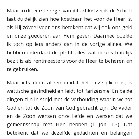
Maar in de eerste regel van dit artikel zei ik: de Schrift
laat duidelijk zien hoe kostbaar het voor de Heer is,
als Hij zóveel voor ons betekent dat wij ook ons geld
en onze goederen aan Hem geven. Daarmee doelde
ik toch op iets anders dan in de vorige alinea. We
hebben inderdaad de plicht alles wat in ons feitelijk
bezit is als rentmeesters voor de Heer te beheren en
te gebruiken.
Maar iets doen alleen omdat het onze plicht is, is
wettische gezindheid en leidt tot farizeïsme. En beide
dingen zijn in strijd met de verhouding waarin we tot
God en tot de Zoon van God gebracht zijn. De Vader
en de Zoon wensen onze liefde en wensen dat we
gemeenschap met Hen hebben (1 Joh. 1:3). Dat
betekent dat we dezelfde gedachten en belangen