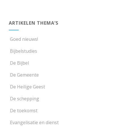
ARTIKELEN THEMA’S
Goed nieuws!
Bijbelstudies
De Bijbel
De Gemeente
De Heilige Geest
De schepping
De toekomst
Evangelisatie en dienst