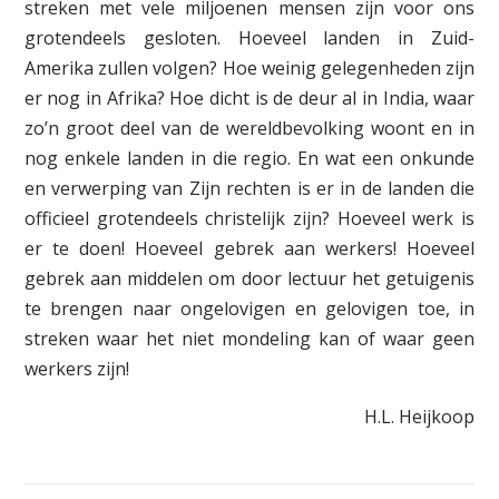
streken met vele miljoenen mensen zijn voor ons
grotendeels gesloten. Hoeveel landen in Zuid-
Amerika zullen volgen? Hoe weinig gelegenheden zijn
er nog in Afrika? Hoe dicht is de deur al in India, waar
zo’n groot deel van de wereldbevolking woont en in
nog enkele landen in die regio. En wat een onkunde
en verwerping van Zijn rechten is er in de landen die
officieel grotendeels christelijk zijn? Hoeveel werk is
er te doen! Hoeveel gebrek aan werkers! Hoeveel
gebrek aan middelen om door lectuur het getuigenis
te brengen naar ongelovigen en gelovigen toe, in
streken waar het niet mondeling kan of waar geen
werkers zijn!
H.L. Heijkoop