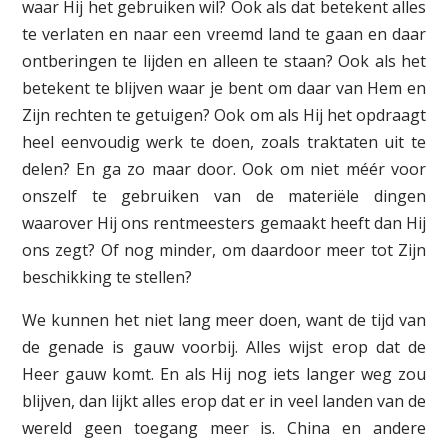
waar Hij het gebruiken wil? Ook als dat betekent alles
te verlaten en naar een vreemd land te gaan en daar
ontberingen te lijden en alleen te staan? Ook als het
betekent te blijven waar je bent om daar van Hem en
Zijn rechten te getuigen? Ook om als Hij het opdraagt
heel eenvoudig werk te doen, zoals traktaten uit te
delen? En ga zo maar door. Ook om niet méér voor
onszelf te gebruiken van de materiële dingen
waarover Hij ons rentmeesters gemaakt heeft dan Hij
ons zegt? Of nog minder, om daardoor meer tot Zijn
beschikking te stellen?
We kunnen het niet lang meer doen, want de tijd van
de genade is gauw voorbij. Alles wijst erop dat de
Heer gauw komt. En als Hij nog iets langer weg zou
blijven, dan lijkt alles erop dat er in veel landen van de
wereld geen toegang meer is. China en andere