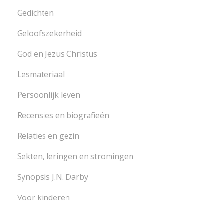
Gedichten
Geloofszekerheid
God en Jezus Christus
Lesmateriaal
Persoonlijk leven
Recensies en biografieën
Relaties en gezin
Sekten, leringen en stromingen
Synopsis J.N. Darby
Voor kinderen