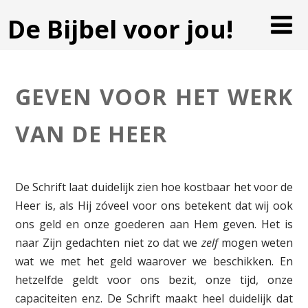
De Bijbel voor jou!
GEVEN VOOR HET WERK
VAN DE HEER
De Schrift laat duidelijk zien hoe kostbaar het voor de
Heer is, als Hij zóveel voor ons betekent dat wij ook
ons geld en onze goederen aan Hem geven. Het is
naar Zijn gedachten niet zo dat we
zelf
mogen weten
wat we met het geld waarover we beschikken. En
hetzelfde geldt voor ons bezit, onze tijd, onze
capaciteiten enz. De Schrift maakt heel duidelijk dat