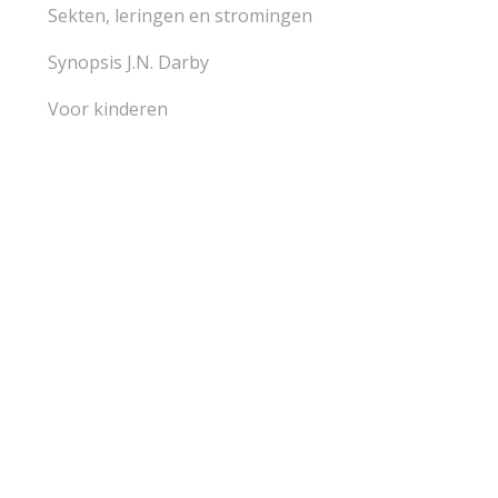
Sekten, leringen en stromingen
Synopsis J.N. Darby
Voor kinderen