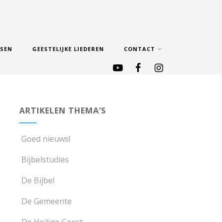
SSEN
GEESTELIJKE LIEDEREN
CONTACT
ARTIKELEN THEMA’S
Goed nieuws!
Bijbelstudies
De Bijbel
De Gemeente