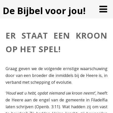
De Bijbel voor jou!
ER STAAT EEN KROON
OP HET SPEL!
Graag geven we de volgende ernstige waarschuwing
door van een broeder die inmiddels bij de Heere is, in
verband met schepping of evolutie.
‘Houd wat u hebt, opdat niemand uw kroon neemt’
, heeft
de Heere aan de engel van de gemeente in Filadelfia
laten schrijven (Openb. 3:11). Wat hadden zij om vast