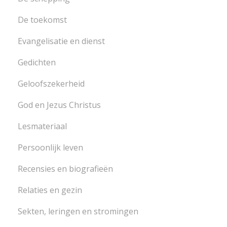
De toekomst
Evangelisatie en dienst
Gedichten
Geloofszekerheid
God en Jezus Christus
Lesmateriaal
Persoonlijk leven
Recensies en biografieën
Relaties en gezin
Sekten, leringen en stromingen