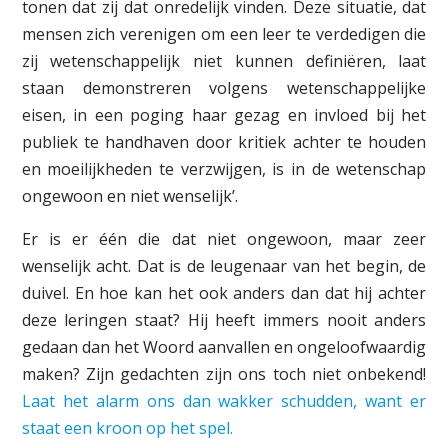
tonen dat zij dat onredelijk vinden. Deze situatie, dat
mensen zich verenigen om een leer te verdedigen die
zij wetenschappelijk niet kunnen definiëren, laat
staan demonstreren volgens wetenschappelijke
eisen, in een poging haar gezag en invloed bij het
publiek te handhaven door kritiek achter te houden
en moeilijkheden te verzwijgen, is in de wetenschap
ongewoon en niet wenselijk’.
Er is er één die dat niet ongewoon, maar zeer
wenselijk acht. Dat is de leugenaar van het begin, de
duivel. En hoe kan het ook anders dan dat hij achter
deze leringen staat? Hij heeft immers nooit anders
gedaan dan het Woord aanvallen en ongeloofwaardig
maken? Zijn gedachten zijn ons toch niet onbekend!
Laat het alarm ons dan wakker schudden, want er
staat een kroon op het spel.