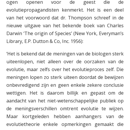
ogen openen voor de geest die de
evolutiepropagandisten kenmerkt. Het is een deel
van het voorwoord dat dr. Thompson schreef in de
nieuwe uitgave van het bekende boek van Charles
Darwin ‘The origin of Species’ (New York, Everyman’s
Library, E.P. Dutton & Co, Inc. 1956):
‘Het is bekend dat de meningen van de biologen sterk
uiteenlopen, niet alleen over de oorzaken van de
evolutie, maar zelfs over het evolutieproces zelf. Die
meningen lopen zo sterk uiteen doordat de bewijzen
onbevredigend zijn en geen enkele zekere conclusie
wettigen. Het is daarom billijk en gepast om de
aandacht van het niet-wetenschappelijke publiek op
de meningsverschillen omtrent evolutie te wijzen.
Maar kortgeleden hebben aanhangers van de
evolutietheorie enkele opmerkingen gemaakt die