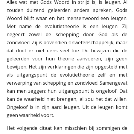
Alles wat met Gods Woord in strijd is, is leugen. Al
zouden duizend geleerden anders spreken, Gods
Woord blijft waar en het mensenwoord een leugen.
Met name de evolutietheorie is een leugen. Zij
negeert zowel de schepping door God als de
zondvloed. Zij is bovendien onwetenschappelijk, maar
dat doet er niet eens veel toe. De bewijzen die de
geleerden voor hun theorie aanvoeren, zijn geen
bewijzen. Het zijn verklaringen die zijn opgesteld met
als uitgangspunt de evolutietheorie zelf en met
verwerping van schepping en zondvloed. Samengevat
kan men zeggen: hun uitgangspunt is ongeloof. Dat
kan de waarheid niet brengen, al zou het dat willen.
Ongeloof is in zijn aard leugen. Uit de leugen komt
geen waarheid voort.
Het volgende citaat kan misschien bij sommigen de