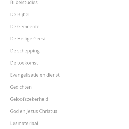
Bijbelstudies
De Bijbel
De Gemeente
De Heilige Geest
De schepping
De toekomst
Evangelisatie en dienst
Gedichten
Geloofszekerheid
God en Jezus Christus
Lesmateriaal