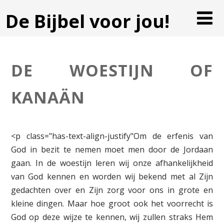
De Bijbel voor jou!
DE WOESTIJN OF
KANAÄN
<p class="has-text-align-justify"Om de erfenis van
God in bezit te nemen moet men door de Jordaan
gaan. In de woestijn leren wij onze afhankelijkheid
van God kennen en worden wij bekend met al Zijn
gedachten over en Zijn zorg voor ons in grote en
kleine dingen. Maar hoe groot ook het voorrecht is
God op deze wijze te kennen, wij zullen straks Hem