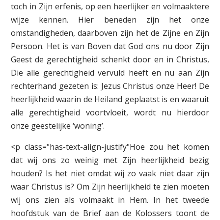
toch in Zijn erfenis, op een heerlijker en volmaaktere
wijze kennen. Hier beneden zijn het onze
omstandigheden, daarboven zijn het de Zijne en Zijn
Persoon. Het is van Boven dat God ons nu door Zijn
Geest de gerechtigheid schenkt door en in Christus,
Die alle gerechtigheid vervuld heeft en nu aan Zijn
rechterhand gezeten is: Jezus Christus onze Heer! De
heerlijkheid waarin de Heiland geplaatst is en waaruit
alle gerechtigheid voortvloeit, wordt nu hierdoor
onze geestelijke ‘woning’.
<p class="has-text-align-justify"Hoe zou het komen
dat wij ons zo weinig met Zijn heerlijkheid bezig
houden? Is het niet omdat wij zo vaak niet daar zijn
waar Christus is? Om Zijn heerlijkheid te zien moeten
wij ons zien als volmaakt in Hem. In het tweede
hoofdstuk van de Brief aan de Kolossers toont de