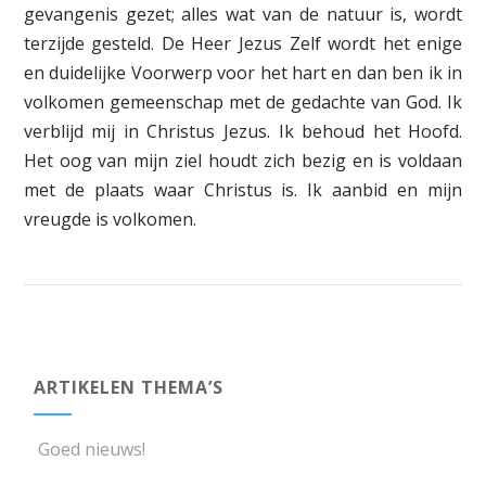
gevangenis gezet; alles wat van de natuur is, wordt
terzijde gesteld. De Heer Jezus Zelf wordt het enige
en duidelijke Voorwerp voor het hart en dan ben ik in
volkomen gemeenschap met de gedachte van God. Ik
verblijd mij in Christus Jezus. Ik behoud het Hoofd.
Het oog van mijn ziel houdt zich bezig en is voldaan
met de plaats waar Christus is. Ik aanbid en mijn
vreugde is volkomen.
ARTIKELEN THEMA’S
Goed nieuws!