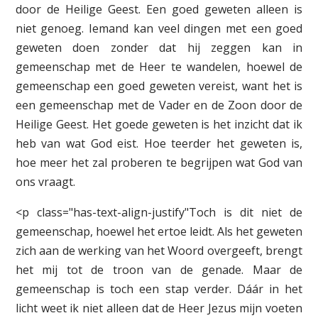
door de Heilige Geest. Een goed geweten alleen is
niet genoeg. Iemand kan veel dingen met een goed
geweten doen zonder dat hij zeggen kan in
gemeenschap met de Heer te wandelen, hoewel de
gemeenschap een goed geweten vereist, want het is
een gemeenschap met de Vader en de Zoon door de
Heilige Geest. Het goede geweten is het inzicht dat ik
heb van wat God eist. Hoe teerder het geweten is,
hoe meer het zal proberen te begrijpen wat God van
ons vraagt.
<p class="has-text-align-justify"Toch is dit niet de
gemeenschap, hoewel het ertoe leidt. Als het geweten
zich aan de werking van het Woord overgeeft, brengt
het mij tot de troon van de genade. Maar de
gemeenschap is toch een stap verder. Dáár in het
licht weet ik niet alleen dat de Heer Jezus mijn voeten