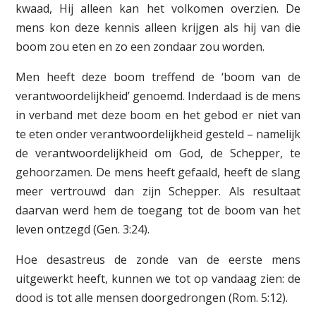
kwaad, Hij alleen kan het volkomen overzien. De
mens kon deze kennis alleen krijgen als hij van die
boom zou eten en zo een zondaar zou worden.
Men heeft deze boom treffend de ‘boom van de
verantwoordelijkheid’ genoemd. Inderdaad is de mens
in verband met deze boom en het gebod er niet van
te eten onder verantwoordelijkheid gesteld – namelijk
de verantwoordelijkheid om God, de Schepper, te
gehoorzamen. De mens heeft gefaald, heeft de slang
meer vertrouwd dan zijn Schepper. Als resultaat
daarvan werd hem de toegang tot de boom van het
leven ontzegd (Gen. 3:24).
Hoe desastreus de zonde van de eerste mens
uitgewerkt heeft, kunnen we tot op vandaag zien: de
dood is tot alle mensen doorgedrongen (Rom. 5:12).