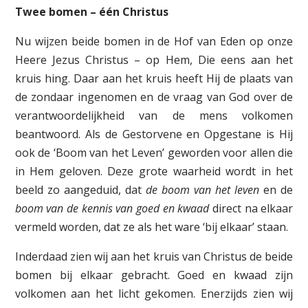
Twee bomen – één Christus
Nu wijzen beide bomen in de Hof van Eden op onze
Heere Jezus Christus – op Hem, Die eens aan het
kruis hing. Daar aan het kruis heeft Hij de plaats van
de zondaar ingenomen en de vraag van God over de
verantwoordelijkheid van de mens volkomen
beantwoord. Als de Gestorvene en Opgestane is Hij
ook de ‘Boom van het Leven’ geworden voor allen die
in Hem geloven. Deze grote waarheid wordt in het
beeld zo aangeduid, dat
de boom van het leven
en de
boom van de kennis van goed en kwaad
direct na elkaar
vermeld worden, dat ze als het ware ‘bij elkaar’ staan.
Inderdaad zien wij aan het kruis van Christus de beide
bomen bij elkaar gebracht. Goed en kwaad zijn
volkomen aan het licht gekomen. Enerzijds zien wij