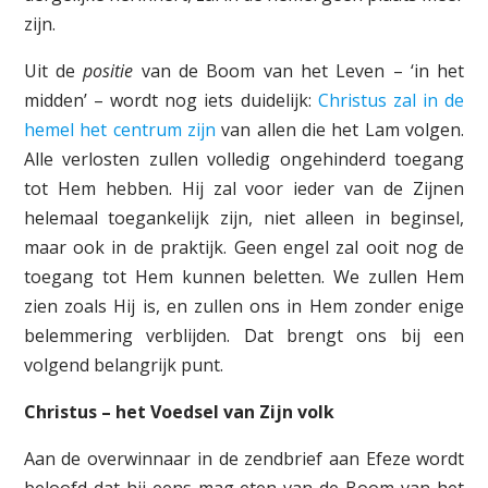
zijn.
Uit de
positie
van de Boom van het Leven – ‘in het
midden’ – wordt nog iets duidelijk:
Christus zal in de
hemel het centrum zijn
van allen die het Lam volgen.
Alle verlosten zullen volledig ongehinderd toegang
tot Hem hebben. Hij zal voor ieder van de Zijnen
helemaal toegankelijk zijn, niet alleen in beginsel,
maar ook in de praktijk. Geen engel zal ooit nog de
toegang tot Hem kunnen beletten. We zullen Hem
zien zoals Hij is, en zullen ons in Hem zonder enige
belemmering verblijden. Dat brengt ons bij een
volgend belangrijk punt.
Christus – het Voedsel van Zijn volk
Aan de overwinnaar in de zendbrief aan Efeze wordt