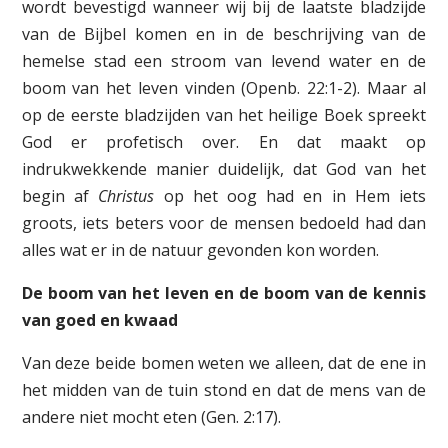
wordt bevestigd wanneer wij bij de laatste bladzijde
van de Bijbel komen en in de beschrijving van de
hemelse stad een stroom van levend water en de
boom van het leven vinden (Openb. 22:1-2). Maar al
op de eerste bladzijden van het heilige Boek spreekt
God er profetisch over. En dat maakt op
indrukwekkende manier duidelijk, dat God van het
begin af
Christus
op het oog had en in Hem iets
groots, iets beters voor de mensen bedoeld had dan
alles wat er in de natuur gevonden kon worden.
De boom van het leven en de boom van de kennis
van goed en kwaad
Van deze beide bomen weten we alleen, dat de ene in
het midden van de tuin stond en dat de mens van de
andere niet mocht eten (Gen. 2:17).