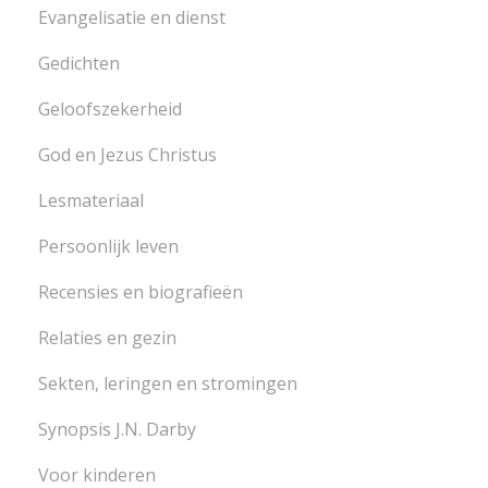
Evangelisatie en dienst
Gedichten
Geloofszekerheid
God en Jezus Christus
Lesmateriaal
Persoonlijk leven
Recensies en biografieën
Relaties en gezin
Sekten, leringen en stromingen
Synopsis J.N. Darby
Voor kinderen