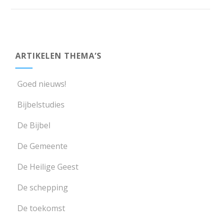
ARTIKELEN THEMA’S
Goed nieuws!
Bijbelstudies
De Bijbel
De Gemeente
De Heilige Geest
De schepping
De toekomst