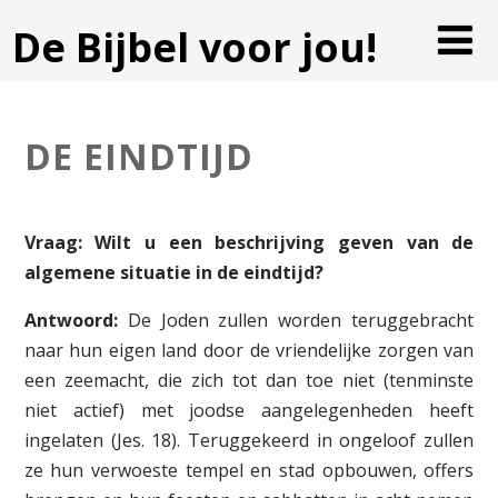
De Bijbel voor jou!
DE EINDTIJD
Vraag: Wilt u een beschrijving geven van de
algemene situatie in de eindtijd?
Antwoord:
De Joden zullen worden teruggebracht
naar hun eigen land door de vriendelijke zorgen van
een zeemacht, die zich tot dan toe niet (tenminste
niet actief) met joodse aangelegenheden heeft
ingelaten (Jes. 18). Teruggekeerd in ongeloof zullen
ze hun verwoeste tempel en stad opbouwen, offers