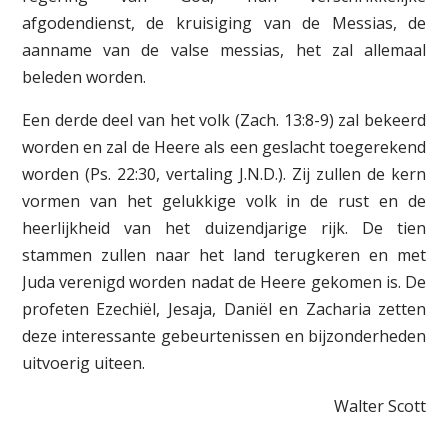
afgodendienst, de kruisiging van de Messias, de
aanname van de valse messias, het zal allemaal
beleden worden.
Een derde deel van het volk (Zach. 13:8-9) zal bekeerd
worden en zal de Heere als een geslacht toegerekend
worden (Ps. 22:30, vertaling J.N.D.). Zij zullen de kern
vormen van het gelukkige volk in de rust en de
heerlijkheid van het duizendjarige rijk. De tien
stammen zullen naar het land terugkeren en met
Juda verenigd worden nadat de Heere gekomen is. De
profeten Ezechiël, Jesaja, Daniël en Zacharia zetten
deze interessante gebeurtenissen en bijzonderheden
uitvoerig uiteen.
Walter Scott