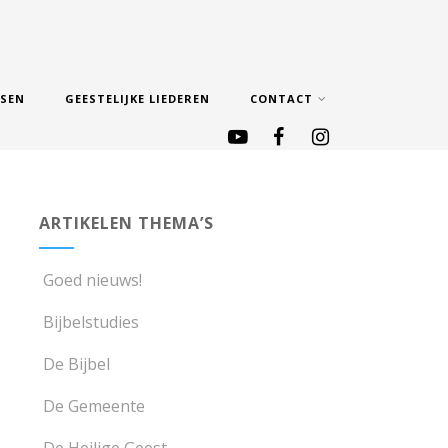
SSEN
GEESTELIJKE LIEDEREN
CONTACT
ARTIKELEN THEMA’S
Goed nieuws!
Bijbelstudies
De Bijbel
De Gemeente