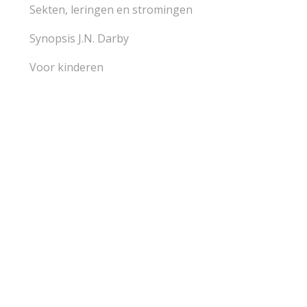
Sekten, leringen en stromingen
Synopsis J.N. Darby
Voor kinderen