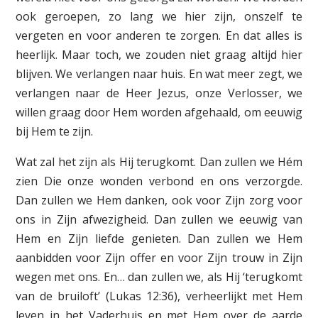
ook geroepen, zo lang we hier zijn, onszelf te
vergeten en voor anderen te zorgen. En dat alles is
heerlijk. Maar toch, we zouden niet graag altijd hier
blijven. We verlangen naar huis. En wat meer zegt, we
verlangen naar de Heer Jezus, onze Verlosser, we
willen graag door Hem worden afgehaald, om eeuwig
bij Hem te zijn.
Wat zal het zijn als Hij terugkomt. Dan zullen we Hém
zien Die onze wonden verbond en ons verzorgde.
Dan zullen we Hem danken, ook voor Zijn zorg voor
ons in Zijn afwezigheid. Dan zullen we eeuwig van
Hem en Zijn liefde genieten. Dan zullen we Hem
aanbidden voor Zijn offer en voor Zijn trouw in Zijn
wegen met ons. En… dan zullen we, als Hij ‘terugkomt
van de bruiloft’ (Lukas 12:36), verheerlijkt met Hem
leven in het Vaderhuis en met Hem over de aarde