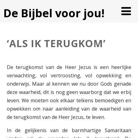
De Bijbel voor jou!
‘ALS IK TERUGKOM’
De terugkomst van de Heer Jezus is een heerlijke
verwachting, vol vertroosting, vol opwekking en
onderwijs. Maar al kennen we nu door Gods genade
deze waarheid, dit is nog geen waarborg dat we erbij
leven. We moeten ook elkaar telkens bemoedigen en
opwekken om naar aanleiding van de waarheid van
de terugkomst van de Heer Jezus, te leven.
In de gelijkenis van de barmhartige Samaritaan